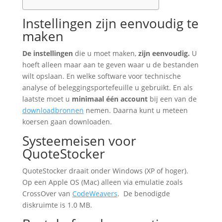
Instellingen zijn eenvoudig te
maken
De instellingen
die u moet maken,
zijn eenvoudig.
U
hoeft alleen maar aan te geven waar u de bestanden
wilt opslaan. En welke software voor technische
analyse of beleggingsportefeuille u gebruikt. En als
laatste moet u
minimaal één account
bij een van de
downloadbronnen
nemen. Daarna kunt u meteen
koersen gaan downloaden.
Systeemeisen voor
QuoteStocker
QuoteStocker draait onder Windows (XP of hoger).
Op een Apple OS (Mac) alleen via emulatie zoals
CrossOver van
CodeWeavers
. De benodigde
diskruimte is 1.0 MB.