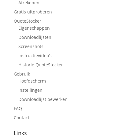
Afrekenen
Gratis uitproberen
QuoteStocker
Eigenschappen
Downloadlijsten
Screenshots
Instructievideo’s
Historie QuoteStocker
Gebruik
Hoofdscherm
Instellingen
Downloadlijst bewerken
FAQ
Contact
Links